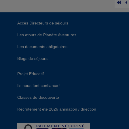
Accès Directeurs de séjours
Les atouts de Planète Aventures
Les documents obligatoires
Blogs de séjours
Projet Educatif
Ils nous font confiance !
Classes de découverte
Recrutement été 2026 animation / direction