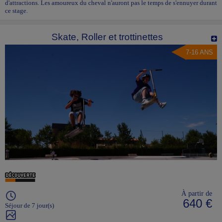
d'attractions. Les amoureux du cheval n'auront pas le temps de s'ennuyer durant
ce stage.
Skate, Roller et trottinettes
7-16 ANS
À partir de
640 €
Séjour de 7 jour(s)