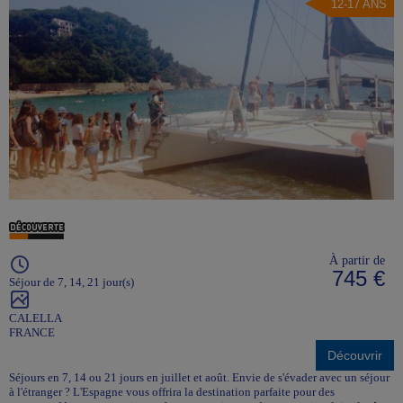
12-17 ANS
À partir de
745 €
Séjour de 7, 14, 21 jour(s)
CALELLA
FRANCE
Découvrir
Séjours en 7, 14 ou 21 jours en juillet et août. Envie de s'évader avec un séjour
à l'étranger ? L'Espagne vous offrira la destination parfaite pour des