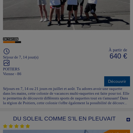
À partir de
640 €
Séjour de 7, 14 jour(s)
POITIERS
Vienne - 86
Découvrir
Séjours en 7, 14 ou 21 jours en juillet et août. Tu adores avoir une raquette
dans les mains, cette colonie de vacances multi-raquettes est faite pour toi. Elle
te permettra de découvrir différents sports de raquettes tout en t'amusant! Dans
la région de Poitiers, cette colonie t'offre également la possibilité de découv...
DU SOLEIL COMME S'IL EN PLEUVAIT