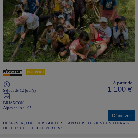
À partir de
1 100 €
Séjour de 12 jour(s)
BRIANCON
Alpes hautes - 05
Découvrir
OBSERVER, TOUCHER, GOUTER : LA NATURE DEVIENT UN TERRAIN
DE JEUX ET DE DECOUVERTES !