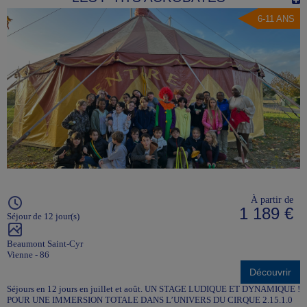
6-11 ANS
À partir de
1 189 €
Séjour de 12 jour(s)
Beaumont Saint-Cyr
Vienne - 86
Découvrir
Séjours en 12 jours en juillet et août. UN STAGE LUDIQUE ET DYNAMIQUE !
POUR UNE IMMERSION TOTALE DANS L’UNIVERS DU CIRQUE 2.15.1.0