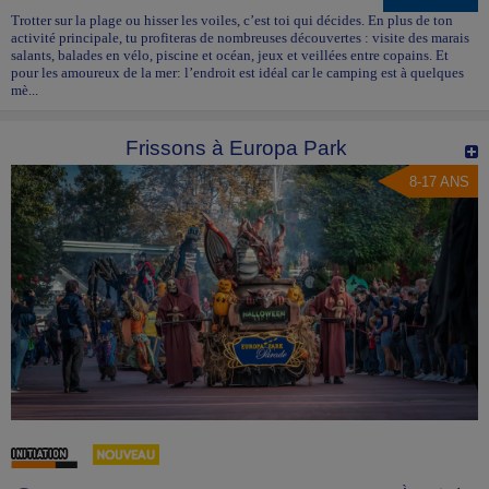
Trotter sur la plage ou hisser les voiles, c’est toi qui décides. En plus de ton
activité principale, tu profiteras de nombreuses découvertes : visite des marais
salants, balades en vélo, piscine et océan, jeux et veillées entre copains. Et
pour les amoureux de la mer: l’endroit est idéal car le camping est à quelques
mè...
Frissons à Europa Park
8-17 ANS