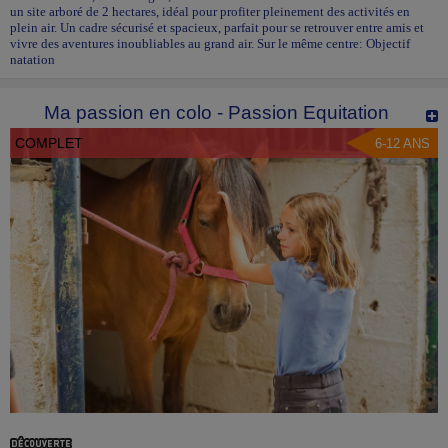
un site arboré de 2 hectares, idéal pour profiter pleinement des activités en
plein air. Un cadre sécurisé et spacieux, parfait pour se retrouver entre amis et
vivre des aventures inoubliables au grand air. Sur le même centre: Objectif
natation
Ma passion en colo - Passion Equitation
COMPLET
6-12 ANS