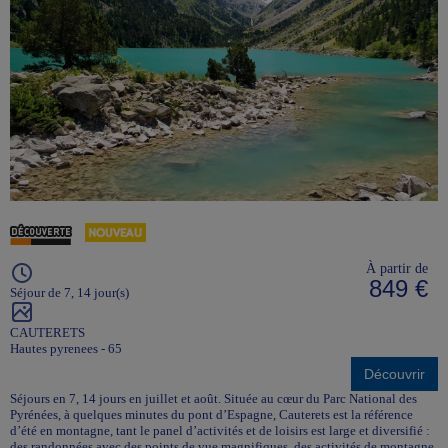
À partir de
849 €
Séjour de 7, 14 jour(s)
CAUTERETS
Hautes pyrenees - 65
Découvrir
Séjours en 7, 14 jours en juillet et août. Située au cœur du Parc National des
Pyrénées, à quelques minutes du pont d’Espagne, Cauterets est la référence
d’été en montagne, tant le panel d’activités et de loisirs est large et diversifié :
des randonnées avec des points de vue magnifiques, des activités de montagne