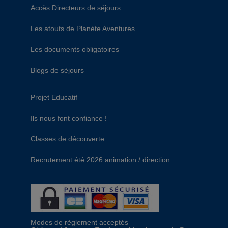
Accès Directeurs de séjours
Les atouts de Planète Aventures
Les documents obligatoires
Blogs de séjours
Projet Educatif
Ils nous font confiance !
Classes de découverte
Recrutement été 2026 animation / direction
Modes de règlement acceptés