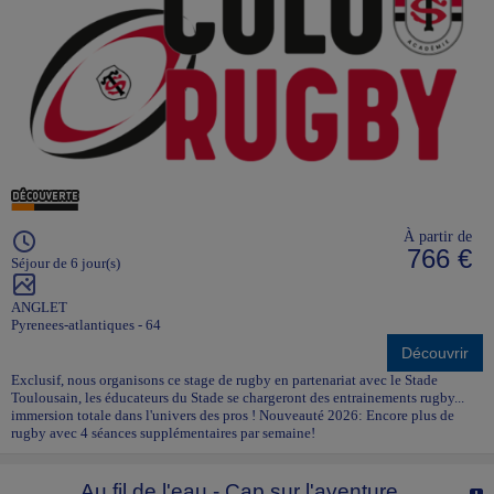
À partir de
766 €
Séjour de 6 jour(s)
ANGLET
Pyrenees-atlantiques - 64
Découvrir
Exclusif, nous organisons ce stage de rugby en partenariat avec le Stade
Toulousain, les éducateurs du Stade se chargeront des entrainements rugby...
immersion totale dans l'univers des pros ! Nouveauté 2026: Encore plus de
rugby avec 4 séances supplémentaires par semaine!
Au fil de l'eau - Cap sur l'aventure