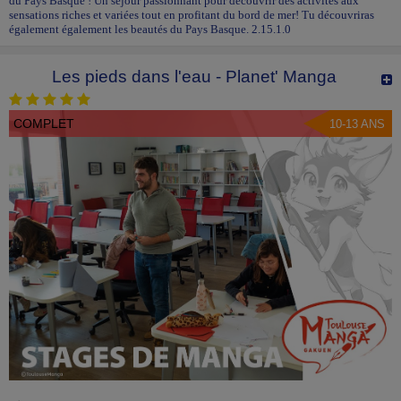
du Pays Basque ! Un séjour passionnant pour découvrir des activités aux
sensations riches et variées tout en profitant du bord de mer! Tu découvriras
également également les beautés du Pays Basque. 2.15.1.0
Les pieds dans l'eau - Planet' Manga
COMPLET
10-13 ANS