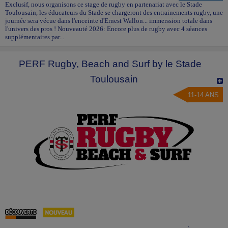
Exclusif, nous organisons ce stage de rugby en partenariat avec le Stade
Toulousain, les éducateurs du Stade se chargeront des entrainements rugby, une
journée sera vécue dans l'enceinte d'Ernest Wallon... immerssion totale dans
l'univers des pros ! Nouveauté 2026: Encore plus de rugby avec 4 séances
supplémentaires par...
PERF Rugby, Beach and Surf by le Stade
Toulousain
11-14 ANS