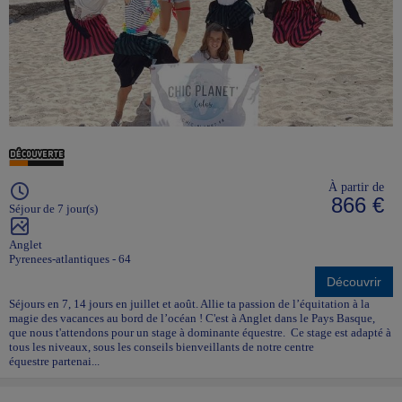
À partir de
866 €
Séjour de 7 jour(s)
Anglet
Pyrenees-atlantiques - 64
Découvrir
Séjours en 7, 14 jours en juillet et août. Allie ta passion de l’équitation à la
magie des vacances au bord de l’océan ! C'est à Anglet dans le Pays Basque,
que nous t'attendons pour un stage à dominante équestre. Ce stage est adapté à
tous les niveaux, sous les conseils bienveillants de notre centre
équestre partenai...