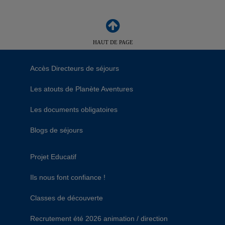
HAUT DE PAGE
Accès Directeurs de séjours
Les atouts de Planète Aventures
Les documents obligatoires
Blogs de séjours
Projet Educatif
Ils nous font confiance !
Classes de découverte
Recrutement été 2026 animation / direction