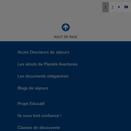
1
2
HAUT DE PAGE
Accès Directeurs de séjours
Les atouts de Planète Aventures
Les documents obligatoires
Blogs de séjours
Projet Educatif
Ils nous font confiance !
Classes de découverte