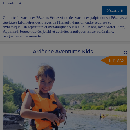
Herault - 34
Découvrir
Colonie de vacances Pézenas Venez vivre des vacances palpitantes à Pézenas, à
quelques kilomètres des plages de l'Hérault, dans un cadre sécurisé et
dynamique. Un séjour fun et dynamique pour les 12–16 ans, avec Water Jump,
Aqualand, bouée tractée, jetski et activités nautiques. Entre adrénaline,
baignades et découverte...
Ardèche Aventures Kids
8-11 ANS