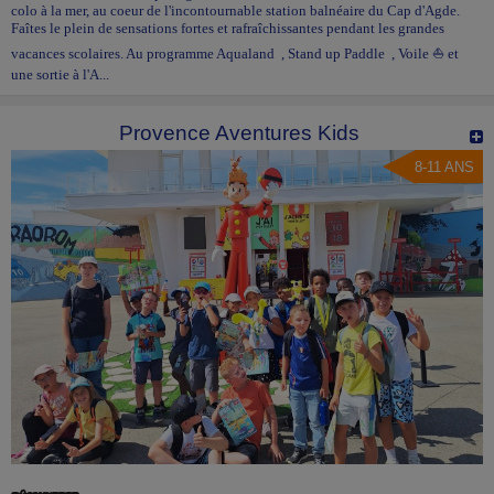
colo à la mer, au coeur de l'incontournable station balnéaire du Cap d'Agde.
Faîtes le plein de sensations fortes et rafraîchissantes pendant les grandes
vacances scolaires. Au programme Aqualand , Stand up Paddle , Voile ⛵ et
une sortie à l'A...
Provence Aventures Kids
8-11 ANS