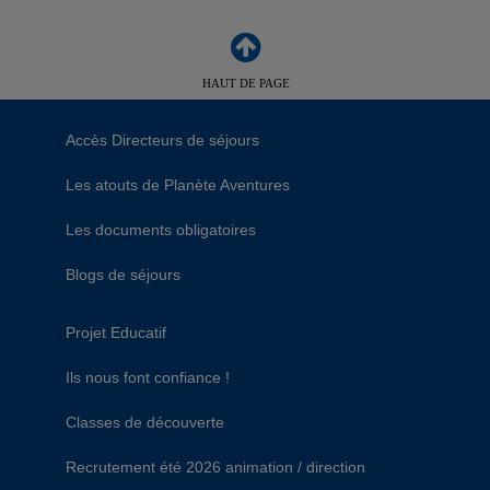
HAUT DE PAGE
Accès Directeurs de séjours
Les atouts de Planète Aventures
Les documents obligatoires
Blogs de séjours
Projet Educatif
Ils nous font confiance !
Classes de découverte
Recrutement été 2026 animation / direction